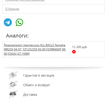
О бренде
Аналоги:
Ремкомплект прогрессии ALL BALLS Yamaha
12 200 руб.
WR250 94-97, YZ125/250 93-00,YZ/WR400F 98-
00,YZ426 (27-1088)
Гарантия 6 месяцев
Обмен и возврат
Доставка