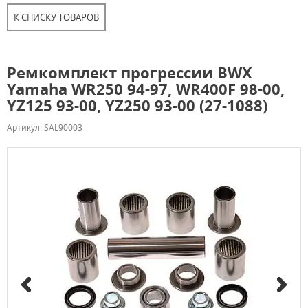
К СПИСКУ ТОВАРОВ
Ремкомплект прогрессии BWX
Yamaha WR250 94-97, WR400F 98-00,
YZ125 93-00, YZ250 93-00 (27-1088)
Артикул: SAL90003