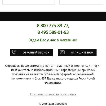
8 800 775-83-77,
8 495 589-01-93
Ждем Вас у нас в магазине!
ОБРАТНЫЙ ЗВОНОК
НАПИШИТЕ НАМ
Обращаем Ваше внимание на то, что данный интернет-сайт носит
исключительно информационный характер и ни при каких
условиях не является публичной офертой, определяемой
положениями ч. 2 ст. 437 Гражданского кодекса Российской
Федерации.
Открыть полную версию сайта
© 2015-2026 Copyright