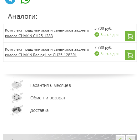
Аналоги:
5 700 руб.
Комплект подшипников и сальников заднего
3 шт. 4 дня
колеса CHAKIN CH25-1283
7 780 руб.
Комплект подшипников и сальников заднего
3 шт. 4 дня
колеса CHAKIN RacingLine CH25-1283RL
Гарантия 6 месяцев
Обмен и возврат
Доставка