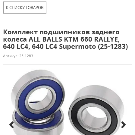
К СПИСКУ ТОВАРОВ
Комплект подшипников заднего
колеса ALL BALLS KTM 660 RALLYE,
640 LC4, 640 LC4 Supermoto (25-1283)
Артикул: 25-1283