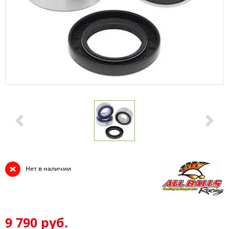
Нет в наличии
9 790 руб.