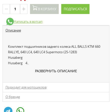
В КОРЗИНУ
ПОДПИСАТЬСЯ
Написать в вотсап
Описание
Комплект подшипников заднего колеса ALL BALLS KTM 660
RALLYE, 640 LC4, 640 LC4 Supermoto (25-1283)
Husaberg
Husaberg 4..
РАЗВЕРНУТЬ ОПИСАНИЕ
Подходит для мотоциклов
О бренде