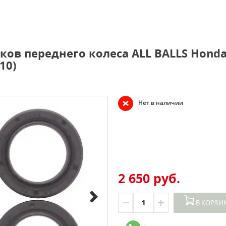
в переднего колеса ALL BALLS Honda 
10)
Нет в наличии
2 650 руб.
В КОРЗИ