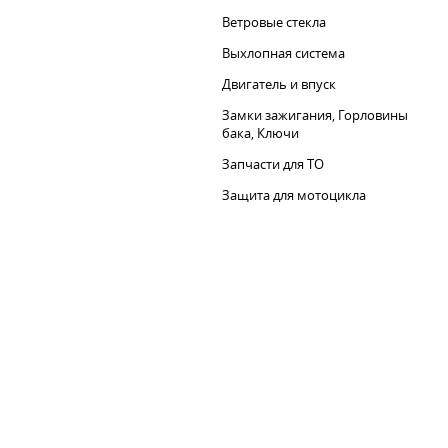
Ветровые стекла
Выхлопная система
Двигатель и впуск
Замки зажигания, Горловины
бака, Ключи
Запчасти для ТО
Защита для мотоцикла