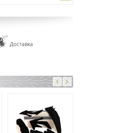
Доставка