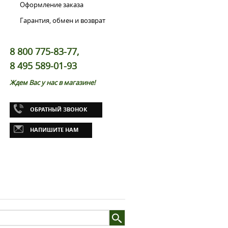
Оформление заказа
Гарантия, обмен и возврат
8 800 775-83-77,
8 495 589-01-93
Ждем Вас у нас в магазине!
ОБРАТНЫЙ ЗВОНОК
НАПИШИТЕ НАМ