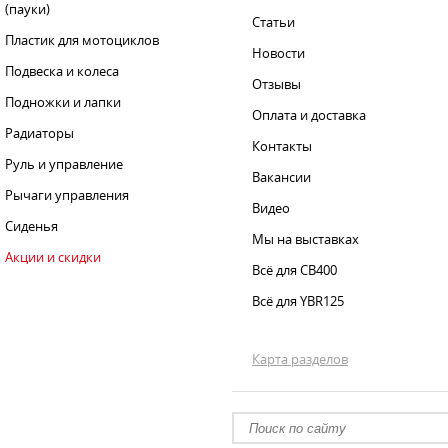
(пауки)
Статьи
Пластик для мотоциклов
Новости
Подвеска и колеса
Отзывы
Подножки и лапки
Оплата и доставка
Радиаторы
Контакты
Руль и управление
Вакансии
Рычаги управления
Видео
Сиденья
Мы на выставках
Акции и скидки
Всё для CB400
Всё для YBR125
Карта разделов