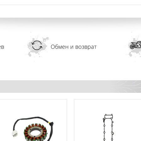
ев
Обмен и возврат