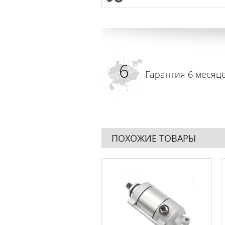
Гарантия 6 месяц
ПОХОЖИЕ ТОВАРЫ