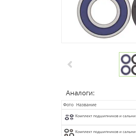
Аналоги:
Фото
Название
Комплект подшипников и сальник
Комплект подшипников и сальник