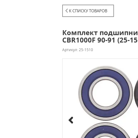
К СПИСКУ ТОВАРОВ
Комплект подшипнико
CBR1000F 90-91 (25-15
Артикул: 25-1510