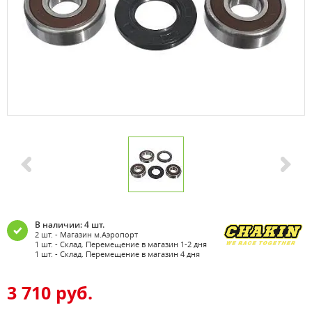
В наличии: 4 шт.
2 шт. - Магазин м.Аэропорт
1 шт. - Склад. Перемещение в магазин 1-2 дня
1 шт. - Склад. Перемещение в магазин 4 дня
3 710 руб.