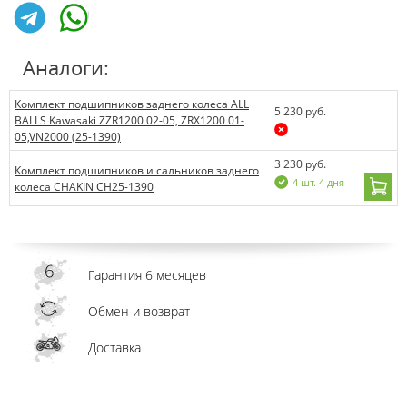
Аналоги:
Комплект подшипников заднего колеса ALL
5 230 руб.
BALLS Kawasaki ZZR1200 02-05, ZRX1200 01-
05,VN2000 (25-1390)
3 230 руб.
Комплект подшипников и сальников заднего
4 шт. 4 дня
колеса CHAKIN CH25-1390
Гарантия 6 месяцев
Обмен и возврат
Доставка