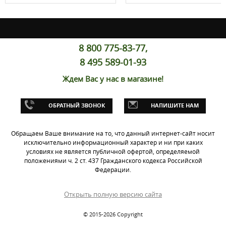
8 800 775-83-77,
8 495 589-01-93
Ждем Вас у нас в магазине!
ОБРАТНЫЙ ЗВОНОК
НАПИШИТЕ НАМ
Обращаем Ваше внимание на то, что данный интернет-сайт носит
исключительно информационный характер и ни при каких
условиях не является публичной офертой, определяемой
положениями ч. 2 ст. 437 Гражданского кодекса Российской
Федерации.
Открыть полную версию сайта
© 2015-2026 Copyright