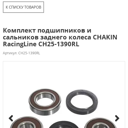
К СПИСКУ ТОВАРОВ
Комплект подшипников и
сальников заднего колеса CHAKIN
RacingLine CH25-1390RL
Артикул: CH25-1390RL