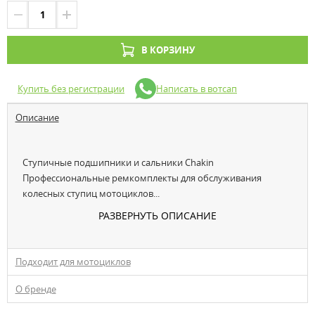
В КОРЗИНУ
Купить без регистрации
Написать в вотсап
Описание
Ступичные подшипники и сальники Chakin
Профессиональные ремкомплекты для обслуживания
колесных ступиц мотоциклов...
РАЗВЕРНУТЬ ОПИСАНИЕ
Подходит для мотоциклов
О бренде