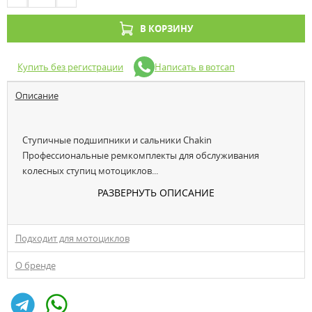
В КОРЗИНУ
Купить без регистрации
Написать в вотсап
Описание
Ступичные подшипники и сальники Chakin
Профессиональные ремкомплекты для обслуживания
колесных ступиц мотоциклов...
РАЗВЕРНУТЬ ОПИСАНИЕ
Подходит для мотоциклов
О бренде