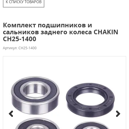
К СПИСКУ ТОВАРОВ
Комплект подшипников и
сальников заднего колеса CHAKIN
CH25-1400
Артикул: CH25-1400