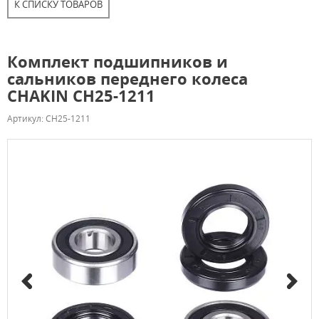
К СПИСКУ ТОВАРОВ
Комплект подшипников и
сальников переднего колеса
CHAKIN CH25-1211
Артикул: CH25-1211