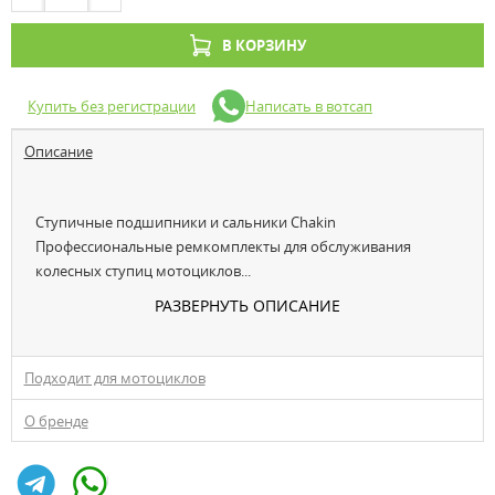
В КОРЗИНУ
Купить без регистрации
Написать в вотсап
Описание
Ступичные подшипники и сальники Chakin
Профессиональные ремкомплекты для обслуживания
колесных ступиц мотоциклов...
РАЗВЕРНУТЬ ОПИСАНИЕ
Подходит для мотоциклов
О бренде