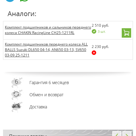
Аналоги:
2 510 руб.
Комплект подшипников и сальников переднего
3 шт.
колеса CHAKIN RacingLine CH25-1211RL
Комплект подшипников переднего колеса ALL
2 230 руб.
BALLS Suzuki DL650 04-14, AN650 03-13, SV650
03-09 25-1211
Гарантия 6 месяцев
Обмен и возврат
Доставка
Похожие товары