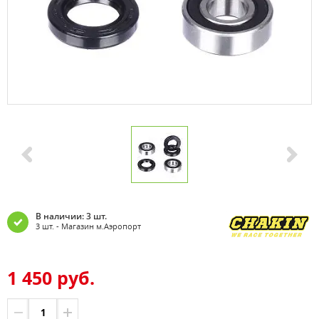
В наличии: 3 шт.
3 шт. - Магазин м.Аэропорт
1 450 руб.