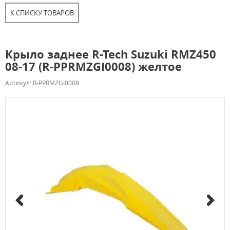
К СПИСКУ ТОВАРОВ
Крыло заднее R-Tech Suzuki RMZ450
08-17 (R-PPRMZGI0008) желтое
Артикул: R-PPRMZGI0008