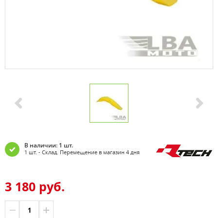
В наличии: 1 шт.
1 шт. - Склад. Перемещение в магазин 4 дня
3 180 руб.