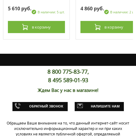
5 610 руб.
4 860 руб.
В наличии: 5 шт.
В наличии: 2 шт
в корзину
в корзину
8 800 775-83-77,
8 495 589-01-93
Ждем Вас у нас в магазине!
ОБРАТНЫЙ ЗВОНОК
НАПИШИТЕ НАМ
Обращаем Ваше внимание на то, что данный интернет-сайт носит
исключительно информационный характер и ни при каких
условиях не является публичной офертой, определяемой