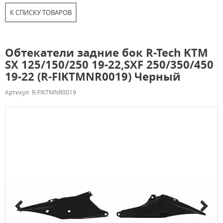
К СПИСКУ ТОВАРОВ
Обтекатели задние бок R-Tech KTM
SX 125/150/250 19-22,SXF 250/350/450
19-22 (R-FIKTMNR0019) Черный
Артикул: R-FIKTMNR0019