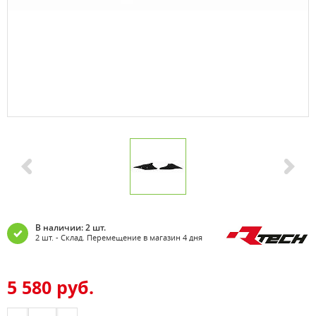
В наличии: 2 шт.
2 шт. - Склад. Перемещение в магазин 4 дня
5 580 руб.