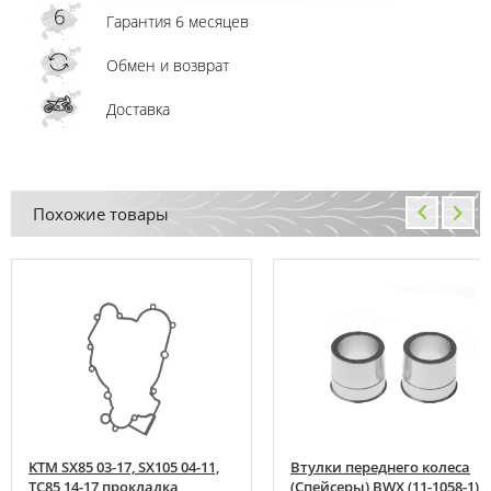
Гарантия 6 месяцев
Обмен и возврат
Доставка
Похожие товары
KTM SX85 03-17, SX105 04-11,
Втулки переднего колеса
TC85 14-17 прокладка
(Спейсеры) BWX (11-1058-1)