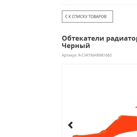
К СПИСКУ ТОВАРОВ
Обтекатели радиатор
Черный
Артикул: R-CVKTMARNR1665