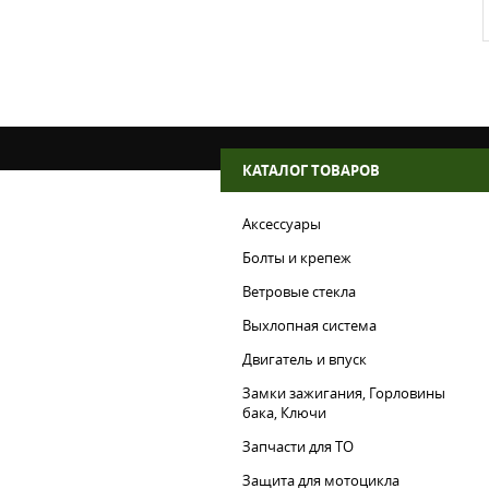
КАТАЛОГ ТОВАРОВ
Аксессуары
Болты и крепеж
Ветровые стекла
Выхлопная система
Двигатель и впуск
Замки зажигания, Горловины
бака, Ключи
Запчасти для ТО
Защита для мотоцикла