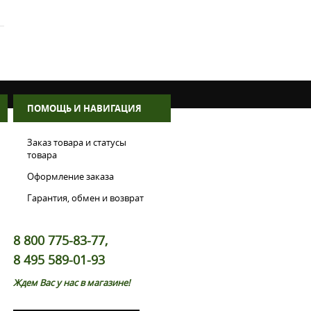
ПОМОЩЬ И НАВИГАЦИЯ
Заказ товара и статусы
товара
Оформление заказа
Гарантия, обмен и возврат
8 800 775-83-77,
8 495 589-01-93
Ждем Вас у нас в магазине!