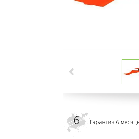
Гарантия 6 месяц