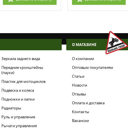
О МАГАЗИНЕ
Зеркала заднего вида
О компании
Передние кронштейны
Оптовым покупателям
(пауки)
Статьи
Пластик для мотоциклов
Новости
Подвеска и колеса
Отзывы
Подножки и лапки
Оплата и доставка
Радиаторы
Контакты
Руль и управление
Вакансии
Рычаги управления