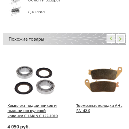
Доставка
Похожие товары
Комплект подшипников и
Тормозные колодки AHL
пыльников рулевой
FA142-S
колонки CHAKIN CH22-1010
4 050 руб.