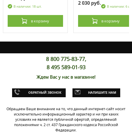
2 030 руб.
В наличии: 18 шт.
В наличии: 6 шт
в корзину
в корзину
8 800 775-83-77,
8 495 589-01-93
Ждем Вас у нас в магазине!
ОБРАТНЫЙ ЗВОНОК
НАПИШИТЕ НАМ
Обращаем Ваше внимание на то, что данный интернет-сайт носит
исключительно информационный характер и ни при каких
условиях не является публичной офертой, определяемой
положениями ч. 2 ст. 437 Гражданского кодекса Российской
Федерации.