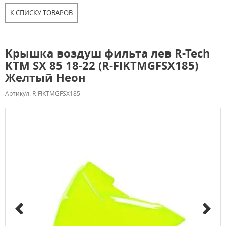
К СПИСКУ ТОВАРОВ
Крышка воздуш фильта лев R-Tech
KTM SX 85 18-22 (R-FIKTMGFSX185)
Желтый Неон
Артикул: R-FIKTMGFSX185