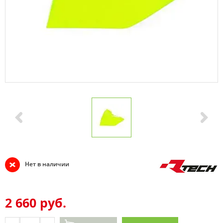
Нет в наличии
2 660 руб.