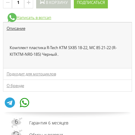
В КОРЗИНУ
ПОДПИСАТЬСЯ
Написать в вотсап
Описание
Комплект пластика R-Tech KTM SX85 18-22, MC 85 21-22 (R-
KITKTM-NR0-185) Черный..
Подходит для мотоциклов
О бренде
Гарантия 6 месяцев
Обмен и возврат