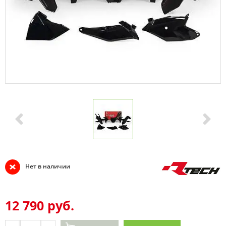
Нет в наличии
12 790 руб.