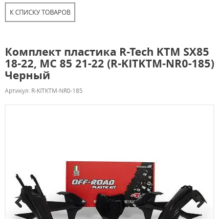
К СПИСКУ ТОВАРОВ
Комплект пластика R-Tech KTM SX85
18-22, MC 85 21-22 (R-KITKTM-NR0-185)
Черный
Артикул: R-KITKTM-NR0-185