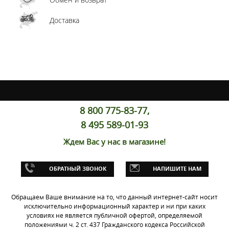
Доставка
8 800 775-83-77,
8 495 589-01-93
Ждем Вас у нас в магазине!
ОБРАТНЫЙ ЗВОНОК
НАПИШИТЕ НАМ
Обращаем Ваше внимание на то, что данный интернет-сайт носит
исключительно информационный характер и ни при каких
условиях не является публичной офертой, определяемой
положениями ч. 2 ст. 437 Гражданского кодекса Российской