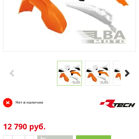
Нет в наличии
12 790 руб.