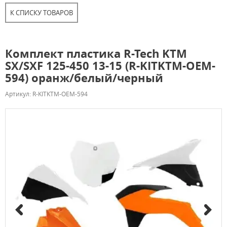
К СПИСКУ ТОВАРОВ
Комплект пластика R-Tech KTM
SX/SXF 125-450 13-15 (R-KITKTM-OEM-
594) оранж/белый/черный
Артикул: R-KITKTM-OEM-594