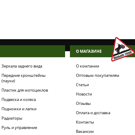
О МАГАЗИНЕ
Зеркала заднего вида
О компании
Передние кронштейны
Оптовым покупателям
(пауки)
Статьи
Пластик для мотоциклов
Новости
Подвеска и колеса
Отзывы
Подножки и лапки
Оплата и доставка
Радиаторы
Контакты
Руль и управление
Вакансии