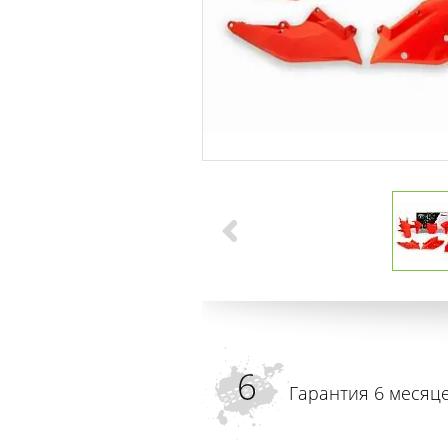
Гарантия 6 месяц