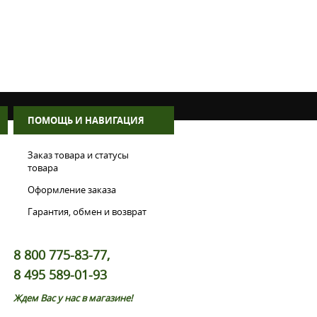
ПОМОЩЬ И НАВИГАЦИЯ
Заказ товара и статусы
товара
Оформление заказа
Гарантия, обмен и возврат
8 800 775-83-77,
8 495 589-01-93
Ждем Вас у нас в магазине!