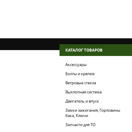
КАТАЛОГ ТОВАРОВ
Аксессуары
Болты и крепеж
Ветровые стекла
Выхлопная система
Двигатель и впуск
Замки зажигания, Горловины
бака, Ключи
Запчасти для ТО