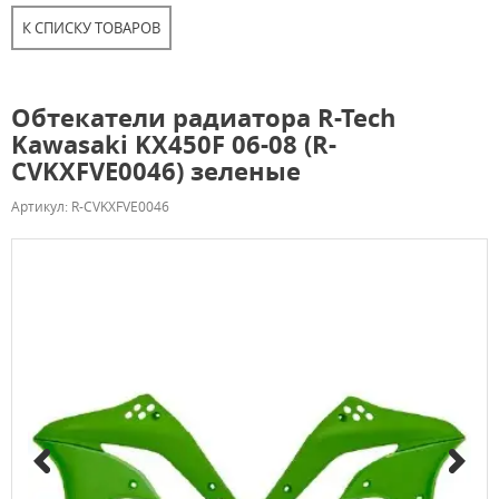
К СПИСКУ ТОВАРОВ
Обтекатели радиатора R-Tech
Kawasaki KX450F 06-08 (R-
CVKXFVE0046) зеленые
Артикул: R-CVKXFVE0046