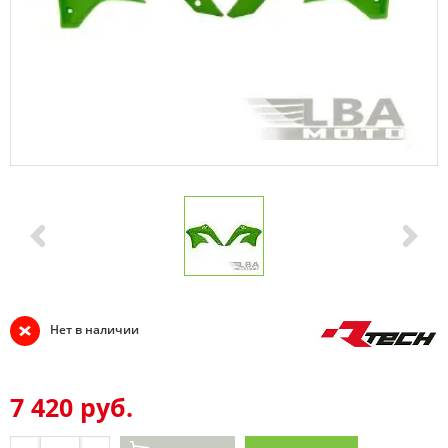
Нет в наличии
7 420 руб.