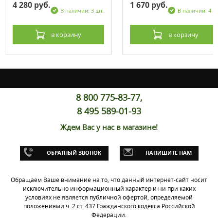
4 280 руб.
1 670 руб.
В наличии: 3 шт.
В наличии: 4 ш
в корзину
в корзину
8 800 775-83-77,
8 495 589-01-93
Ждем Вас у нас в магазине!
ОБРАТНЫЙ ЗВОНОК
НАПИШИТЕ НАМ
Обращаем Ваше внимание на то, что данный интернет-сайт носит
исключительно информационный характер и ни при каких
условиях не является публичной офертой, определяемой
положениями ч. 2 ст. 437 Гражданского кодекса Российской
Федерации.