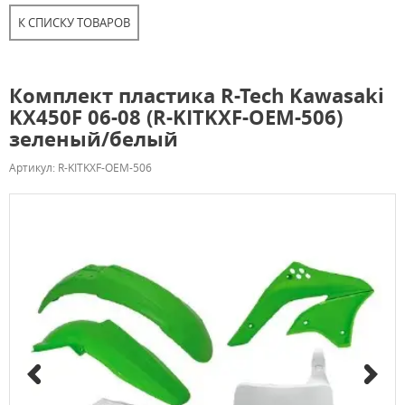
К СПИСКУ ТОВАРОВ
Комплект пластика R-Tech Kawasaki
KX450F 06-08 (R-KITKXF-OEM-506)
зеленый/белый
Артикул: R-KITKXF-OEM-506