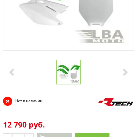
Нет в наличии
12 790 руб.