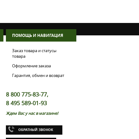
ПОМОЩЬ И НАВИГАЦИЯ
Заказ товара и статусы
товара
Оформление заказа
Гарантия, обмен и возврат
8 800 775-83-77,
8 495 589-01-93
Ждем Вас у нас в магазине!
ОБРАТНЫЙ ЗВОНОК