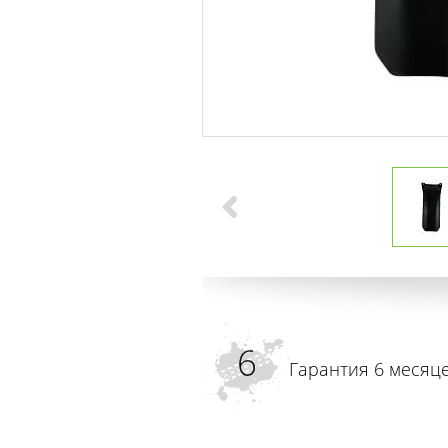
Гарантия 6 месяц