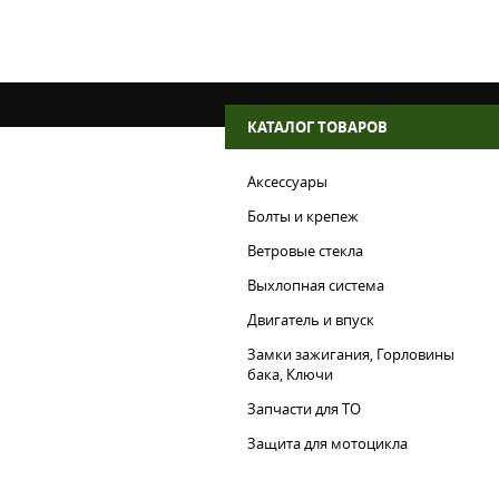
КАТАЛОГ ТОВАРОВ
Аксессуары
Болты и крепеж
Ветровые стекла
Выхлопная система
Двигатель и впуск
Замки зажигания, Горловины
бака, Ключи
Запчасти для ТО
Защита для мотоцикла