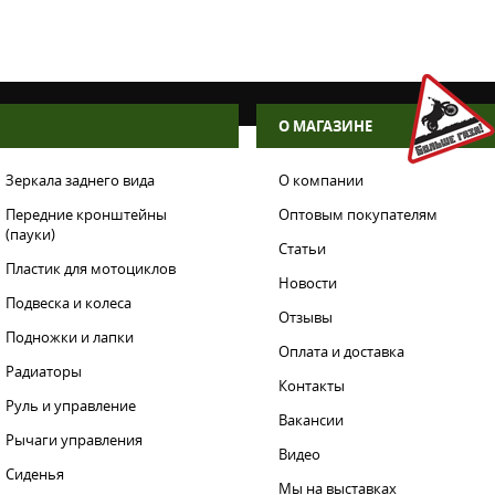
О МАГАЗИНЕ
Зеркала заднего вида
О компании
Передние кронштейны
Оптовым покупателям
(пауки)
Статьи
Пластик для мотоциклов
Новости
Подвеска и колеса
Отзывы
Подножки и лапки
Оплата и доставка
Радиаторы
Контакты
Руль и управление
Вакансии
Рычаги управления
Видео
Сиденья
Мы на выставках