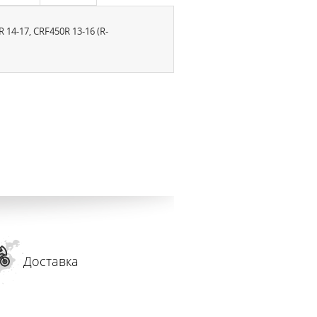
14-17, CRF450R 13-16 (R-
Доставка