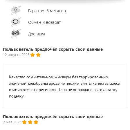
Гарантия 6 месяцев
Обмен и возврат
Доставка
Пользователь предпочёл скрыть свои данные
12 августа 2025
Качество сомнительное, жиклеры без таррировочных
значений, мембраны вроде не плохие, винты качества смеси
отличаются от оригинала. Цена не оправдано высока за эту
поделку.
Пользователь предпочёл скрыть свои данные
7 мая 2026