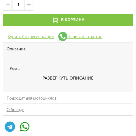
В КОРЗИНУ
Купить без регистрации
Написать в вотсап
Описание
Рем...
РАЗВЕРНУТЬ ОПИСАНИЕ
Подходит для мотоциклов
О бренде