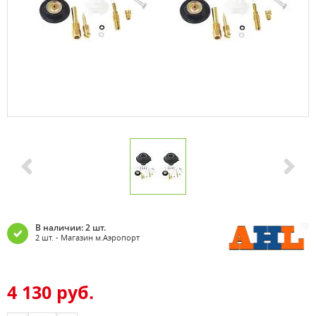
В наличии: 2 шт.
2 шт. - Магазин м.Аэропорт
4 130 руб.