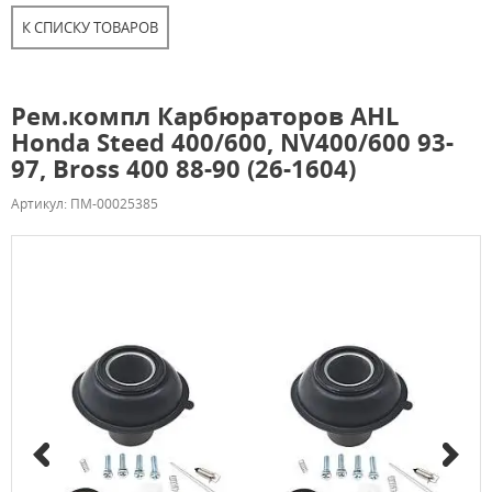
К СПИСКУ ТОВАРОВ
Рем.компл Карбюраторов AHL
Honda Steed 400/600, NV400/600 93-
97, Bross 400 88-90 (26-1604)
Артикул: ПМ-00025385