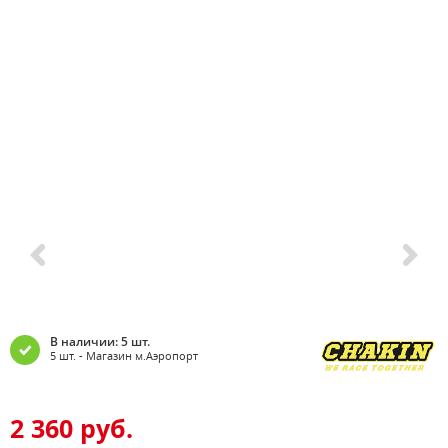
В наличии: 5 шт.
5 шт. - Магазин м.Аэропорт
2 360 руб.