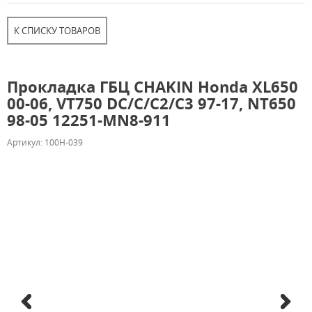
К СПИСКУ ТОВАРОВ
Прокладка ГБЦ CHAKIN Honda XL650
00-06, VT750 DC/C/C2/C3 97-17, NT650
98-05 12251-MN8-911
Артикул: 100H-039