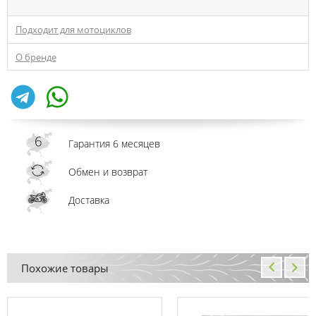
Подходит для мотоциклов
О бренде
Гарантия 6 месяцев
Обмен и возврат
Доставка
Похожие товары