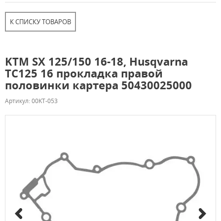
К СПИСКУ ТОВАРОВ
KTM SX 125/150 16-18, Husqvarna
TC125 16 прокладка правой
половинки картера 50430025000
Артикул: 00KT-053