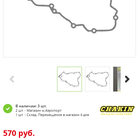
В наличии: 3 шт.
2 шт. - Магазин м.Аэропорт
1 шт. - Склад. Перемещение в магазин 4 дня
570 руб.