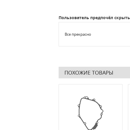
Пользователь предпочёл скрыть
Все прекрасно
ПОХОЖИЕ ТОВАРЫ