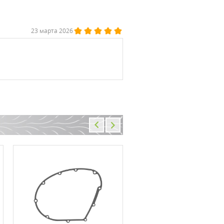
23 марта 2026