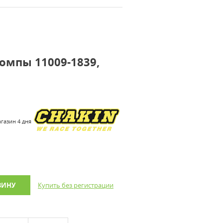
помпы 11009-1839,
агазин 4 дня
ЗИНУ
Купить без регистрации