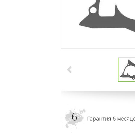
Гарантия 6 месяц