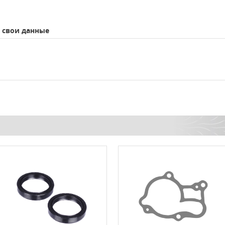
 свои данные