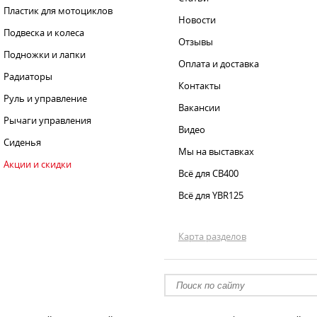
Пластик для мотоциклов
Новости
Подвеска и колеса
Отзывы
Подножки и лапки
Оплата и доставка
Радиаторы
Контакты
Руль и управление
Вакансии
Рычаги управления
Видео
Сиденья
Мы на выставках
Акции и скидки
Всё для CB400
Всё для YBR125
Карта разделов