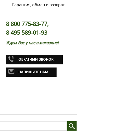
Гарантия, обмен и возврат
8 800 775-83-77,
8 495 589-01-93
Ждем Вас у нас в магазине!
ОБРАТНЫЙ ЗВОНОК
НАПИШИТЕ НАМ