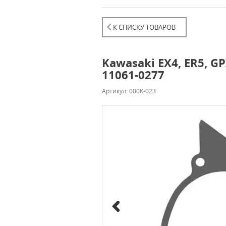
К СПИСКУ ТОВАРОВ
Kawasaki EX4, ER5, 
11061-0277
Артикул: 000K-023