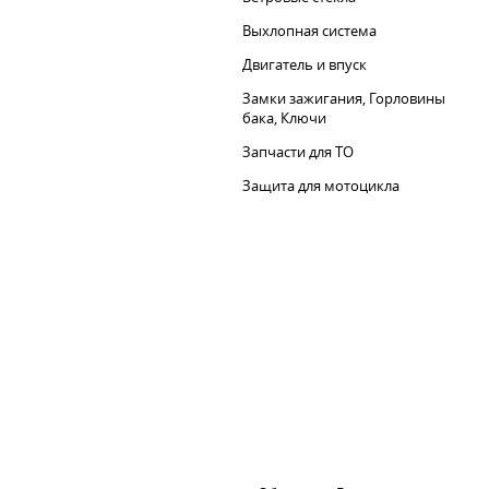
Выхлопная система
Двигатель и впуск
Замки зажигания, Горловины
бака, Ключи
Запчасти для ТО
Защита для мотоцикла