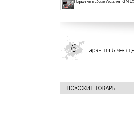
Поршень в сборе Wossner KTM EXC-
Гарантия 6 месяц
ПОХОЖИЕ ТОВАРЫ