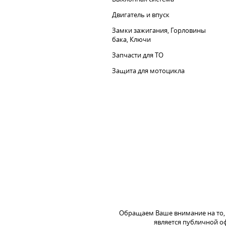
Двигатель и впуск
Замки зажигания, Горловины
бака, Ключи
Запчасти для ТО
Защита для мотоцикла
Обращаем Ваше внимание на то, 
является публичной оф