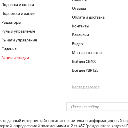
Подвеска и колеса
Отзывы
Подножки и лапки
Оплата и доставка
Радиаторы
Контакты
Руль и управление
Вакансии
Рычаги управления
Видео
Сиденья
Мы на выставках
Акции и скидки
Всё для CB400
Всё для YBR125
Карта разделов
что данный интернет-сайт носит исключительно информационный хара
ертой, определяемой положениями ч. 2 ст. 437 Гражданского кодекса