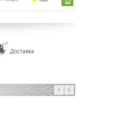
Доставка