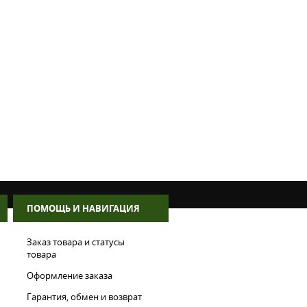
ПОМОЩЬ И НАВИГАЦИЯ
Заказ товара и статусы
товара
Оформление заказа
Гарантия, обмен и возврат