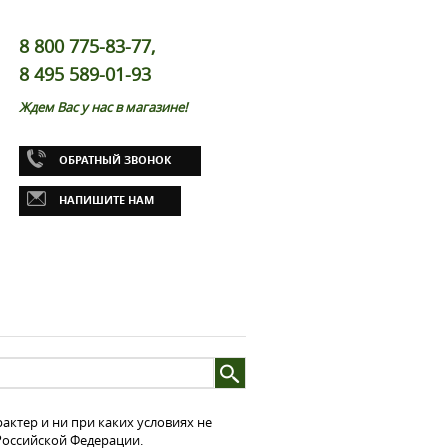
8 800 775-83-77,
8 495 589-01-93
Ждем Вас у нас в магазине!
ОБРАТНЫЙ ЗВОНОК
НАПИШИТЕ НАМ
ктер и ни при каких условиях не
 Российской Федерации.