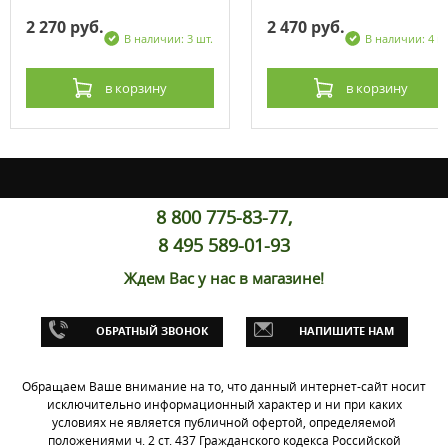
2 270 руб.
2 470 руб.
В наличии: 3 шт.
В наличии: 4 ш
в корзину
в корзину
8 800 775-83-77,
8 495 589-01-93
Ждем Вас у нас в магазине!
ОБРАТНЫЙ ЗВОНОК
НАПИШИТЕ НАМ
Обращаем Ваше внимание на то, что данный интернет-сайт носит
исключительно информационный характер и ни при каких
условиях не является публичной офертой, определяемой
положениями ч. 2 ст. 437 Гражданского кодекса Российской