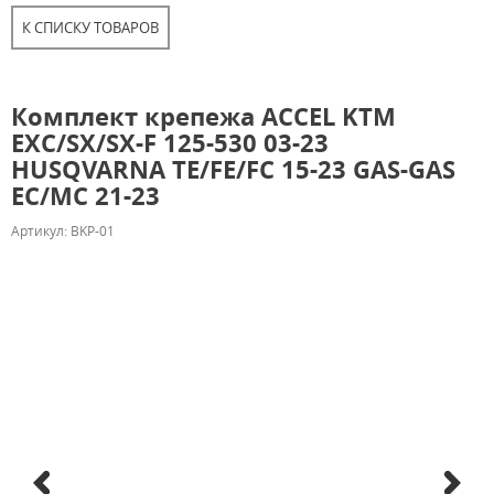
К СПИСКУ ТОВАРОВ
Комплект крепежа ACCEL KTM
EXС/SX/SX-F 125-530 03-23
HUSQVARNA TE/FE/FC 15-23 GAS-GAS
EC/MC 21-23
Артикул: BKP-01