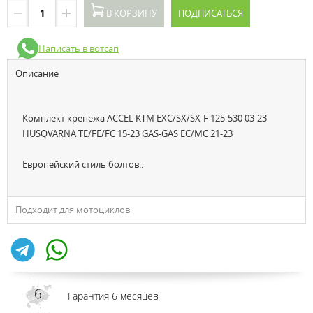
В КОРЗИНУ
ПОДПИСАТЬСЯ
Написать в вотсап
Описание
Комплект крепежа ACCEL KTM EXС/SX/SX-F 125-530 03-23
HUSQVARNA TE/FE/FC 15-23 GAS-GAS EC/MC 21-23
Европейский стиль болтов..
Подходит для мотоциклов
Гарантия 6 месяцев