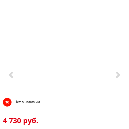
Нет в наличии
4 730 руб.