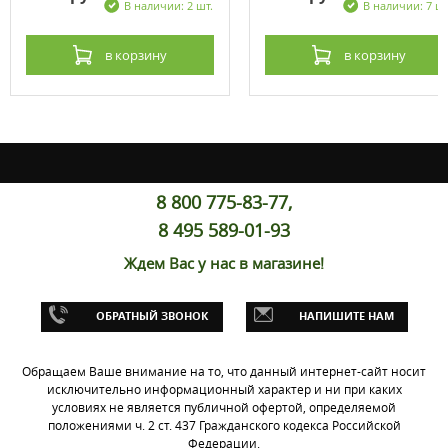
В наличии: 2 шт.
В наличии: 7 шт
в корзину
в корзину
8 800 775-83-77,
8 495 589-01-93
Ждем Вас у нас в магазине!
ОБРАТНЫЙ ЗВОНОК
НАПИШИТЕ НАМ
Обращаем Ваше внимание на то, что данный интернет-сайт носит
исключительно информационный характер и ни при каких
условиях не является публичной офертой, определяемой
положениями ч. 2 ст. 437 Гражданского кодекса Российской
Федерации.