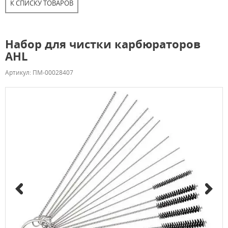
К СПИСКУ ТОВАРОВ
Набор для чистки карбюраторов
AHL
Артикул: ПМ-00028407