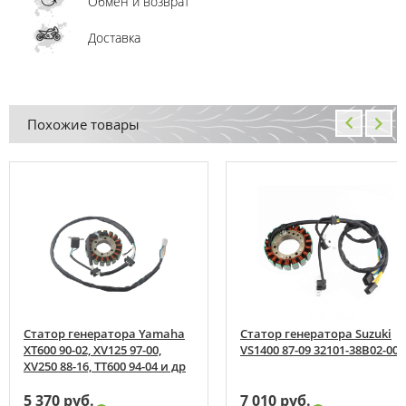
Обмен и возврат
Доставка
Похожие товары
Статор генератора Yamaha
Статор генератора Suzuki
XT600 90-02, XV125 97-00,
VS1400 87-09 32101-38B02-000
XV250 88-16, TT600 94-04 и др
5 370 руб.
7 010 руб.