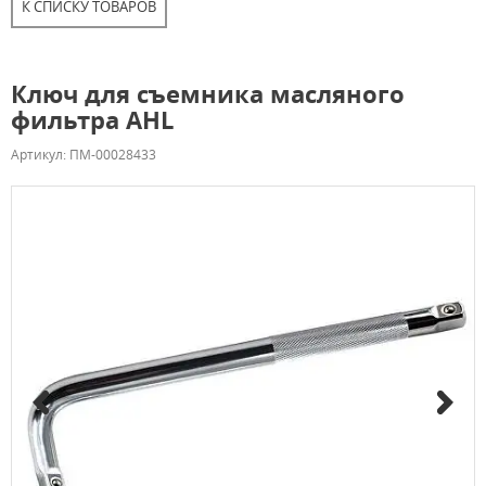
К СПИСКУ ТОВАРОВ
Ключ для съемника масляного
фильтра AHL
Артикул: ПМ-00028433