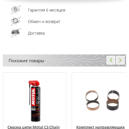
Гарантия 6 месяцев
Обмен и возврат
Доставка
Похожие товары
Смазка цепи Motul C3 Chain
Комплект направляющих