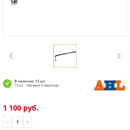
В наличии: 13 шт.
13 шт. - Магазин м.Аэропорт
1 100 руб.