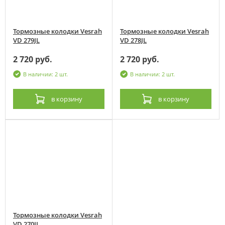
Тормозные колодки Vesrah
Тормозные колодки Vesrah
VD 279JL
VD 278JL
2 720 руб.
2 720 руб.
В наличии: 2 шт.
В наличии: 2 шт.
в корзину
в корзину
Тормозные колодки Vesrah
VD 270JL