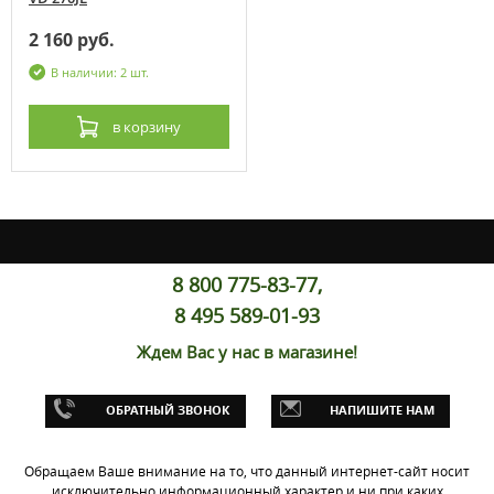
2 160 руб.
В наличии: 2 шт.
в корзину
8 800 775-83-77,
8 495 589-01-93
Ждем Вас у нас в магазине!
ОБРАТНЫЙ ЗВОНОК
НАПИШИТЕ НАМ
Обращаем Ваше внимание на то, что данный интернет-сайт носит
исключительно информационный характер и ни при каких