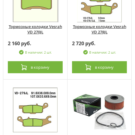
Тормозные колодки Vesrah
Тормозные колодки Vesrah
VD 270JL
VD 278JL
2 160 руб.
2 720 руб.
В наличии: 2 шт.
В наличии: 2 шт.
в корзину
в корзину