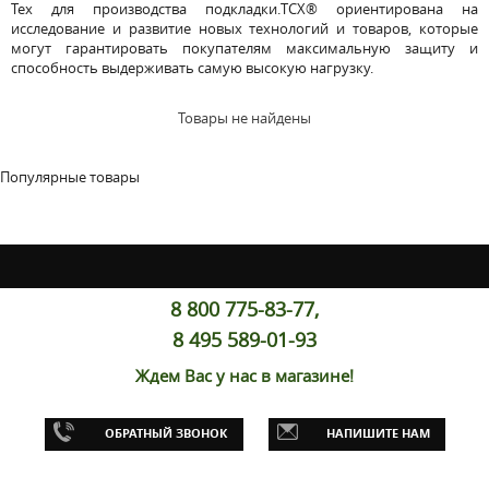
Tex для производства подкладки.TCX® ориентирована на
исследование и развитие новых технологий и товаров, которые
могут гарантировать покупателям максимальную защиту и
способность выдерживать самую высокую нагрузку.
Товары не найдены
Популярные товары
8 800 775-83-77,
8 495 589-01-93
Ждем Вас у нас в магазине!
ОБРАТНЫЙ ЗВОНОК
НАПИШИТЕ НАМ