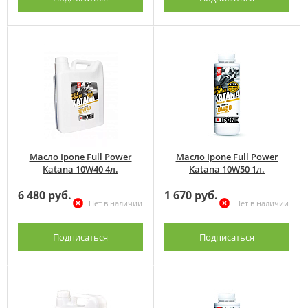
Масло Ipone Full Power
Масло Ipone Full Power
Katana 10W40 4л.
Katana 10W50 1л.
6 480 руб.
1 670 руб.
Нет в наличии
Нет в наличии
Подписаться
Подписаться