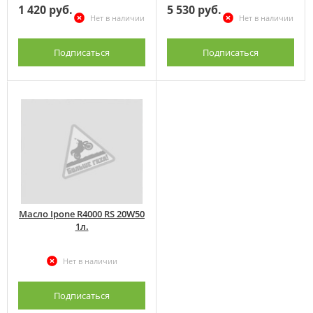
1 420 руб.
5 530 руб.
Нет в наличии
Нет в наличии
Подписаться
Подписаться
Масло Ipone R4000 RS 20W50
1л.
Нет в наличии
Подписаться