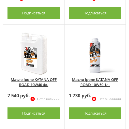
Подписаться
Подписаться
Масло Ipone KATANA OFF
Масло Ipone KATANA OFF
ROAD 10W40 4л.
ROAD 10W50 1л.
7 540 руб.
1 730 руб.
Нет в наличии
Нет в наличии
Подписаться
Подписаться