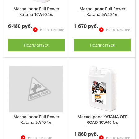
Масло Ipone Full Power
Масло Ipone Full Power
Katana 10W60 4л.
Katana 5W40 1л.
6 480 руб.
1 670 руб.
Нет в наличии
Нет в наличии
Подписаться
Подписаться
Масло Ipone Full Power
Масло Ipone KATANA OFF
Katana 5W40 4л.
ROAD 10W40 1л.
1 860 руб.
Нет в наличии
Нет в наличии