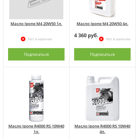
Масло Ipone M4 20W50 1л.
Масло Ipone M4 20W50 4л.
4 360 руб.
Нет в наличии
Нет в наличии
Подписаться
Подписаться
Масло Ipone R4000 RS 10W40
Масло Ipone R4000 RS 10W40
1л.
4л.