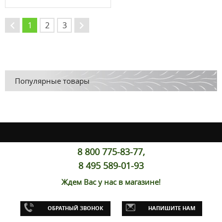
1
2
3
→
←
Популярные товары
8 800 775-83-77,
8 495 589-01-93
Ждем Вас у нас в магазине!
ОБРАТНЫЙ ЗВОНОК
НАПИШИТЕ НАМ