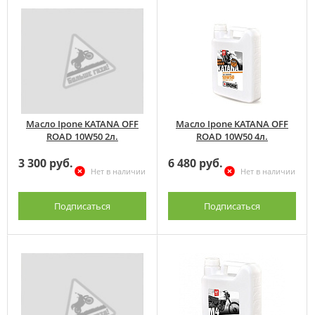
Масло Ipone KATANA OFF
Масло Ipone KATANA OFF
ROAD 10W50 2л.
ROAD 10W50 4л.
3 300 руб.
6 480 руб.
Нет в наличии
Нет в наличии
Подписаться
Подписаться