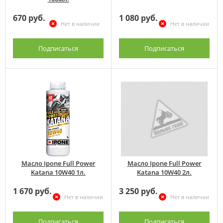
670 руб.
1 080 руб.
Нет в наличии
Нет в наличии
Подписаться
Подписаться
Масло Ipone Full Power
Масло Ipone Full Power
Katana 10W40 1л.
Katana 10W40 2л.
1 670 руб.
3 250 руб.
Нет в наличии
Нет в наличии
Подписаться
Подписаться