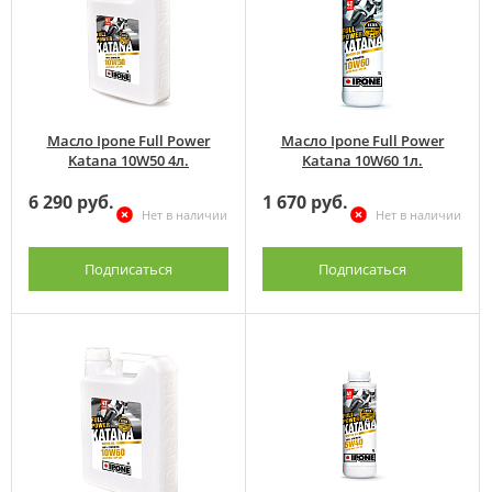
Масло Ipone Full Power
Масло Ipone Full Power
Katana 10W50 4л.
Katana 10W60 1л.
6 290 руб.
1 670 руб.
Нет в наличии
Нет в наличии
Подписаться
Подписаться