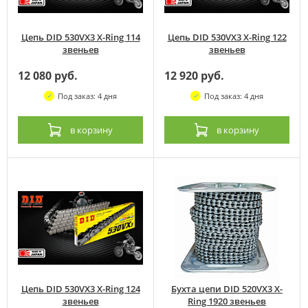
Цепь DID 530VX3 X-Ring 114
Цепь DID 530VX3 X-Ring 122
звеньев
звеньев
12 080 руб.
12 920 руб.
Под заказ: 4 дня
Под заказ: 4 дня
в корзину
в корзину
Цепь DID 530VX3 X-Ring 124
Бухта цепи DID 520VX3 X-
звеньев
Ring 1920 звеньев