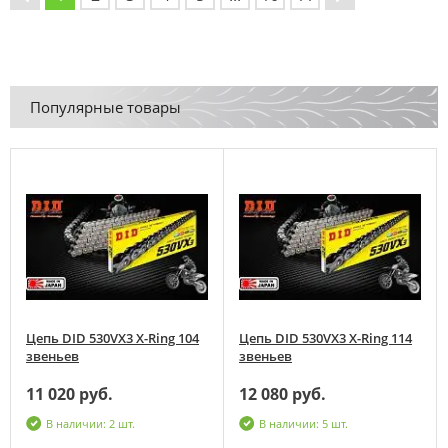
Популярные товары
Цепь DID 530VX3 X-Ring 104
Цепь DID 530VX3 X-Ring 114
звеньев
звеньев
11 020 руб.
12 080 руб.
В наличии: 2 шт.
В наличии: 5 шт.