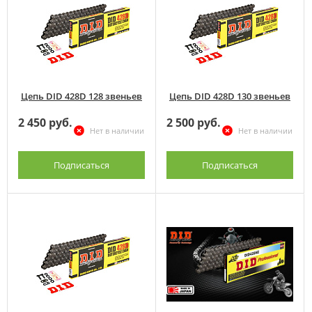
Цепь DID 428D 128 звеньев
Цепь DID 428D 130 звеньев
2 450 руб.
2 500 руб.
Нет в наличии
Нет в наличии
Подписаться
Подписаться