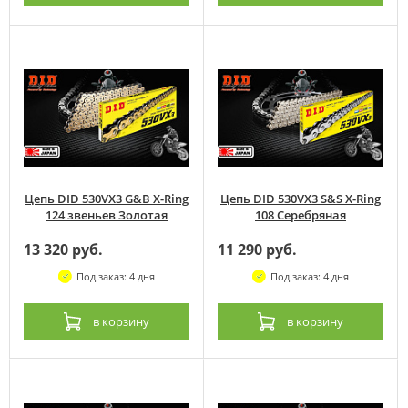
Цепь DID 530VX3 G&B X-Ring
Цепь DID 530VX3 S&S X-Ring
124 звеньев Золотая
108 Серебряная
13 320 руб.
11 290 руб.
Под заказ: 4 дня
Под заказ: 4 дня
в корзину
в корзину