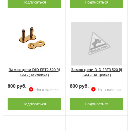
Подписаться
Подписаться
Замок цепи DID ERT2 520 RJ
Замок цепи DID ERT3 520 RJ
G&G (Заклепка)
G&G (Защелка)
800 руб.
800 руб.
Нет в наличии
Нет в наличии
Подписаться
Подписаться