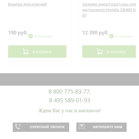
Брелок для ключей
Задние амортизаторы для
мотоцикла Honda CB400 92-
07
190 руб.
12 390 руб.
В наличии
В наличии
в корзину
в корзину
8 800 775-83-77,
8 495 589-01-93
Ждем Вас у нас в магазине!
ОБРАТНЫЙ ЗВОНОК
НАПИШИТЕ НАМ