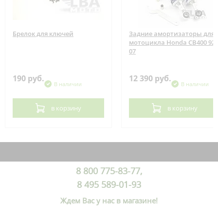
Брелок для ключей
Задние амортизаторы для
мотоцикла Honda CB400 92-
07
190 руб.
12 390 руб.
В наличии
В наличии
в корзину
в корзину
8 800 775-83-77,
8 495 589-01-93
Ждем Вас у нас в магазине!