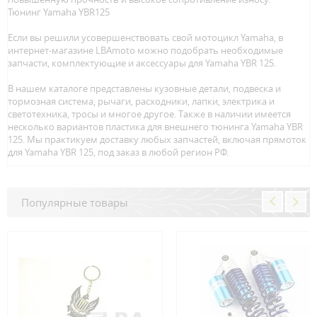
Тюнинг Yamaha YBR125
Если вы решили усовершенствовать свой мотоцикл Yamaha, в
интернет-магазине LBAmoto можно подобрать необходимые
запчасти, комплектующие и аксессуары для Yamaha YBR 125.
В нашем каталоге представлены кузовные детали, подвеска и
тормозная система, рычаги, расходники, лапки, электрика и
светотехника, тросы и многое другое. Также в наличии имеется
несколько вариантов пластика для внешнего тюнинга Yamaha YBR
125. Мы практикуем доставку любых запчастей, включая прямоток
для Yamaha YBR 125, под заказ в любой регион РФ.
Популярные товары