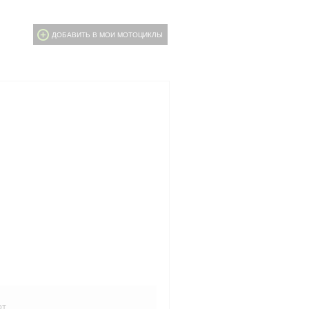
ДОБАВИТЬ В МОИ МОТОЦИКЛЫ
рт