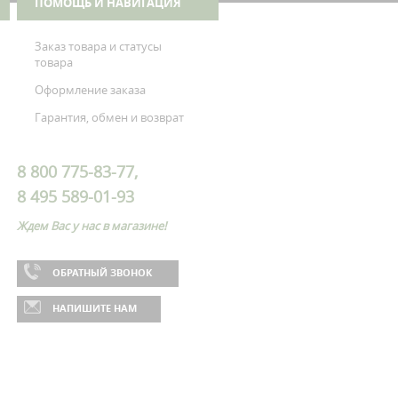
ПОМОЩЬ И НАВИГАЦИЯ
Заказ товара и статусы
товара
Оформление заказа
Гарантия, обмен и возврат
8 800 775-83-77,
8 495 589-01-93
Ждем Вас у нас в магазине!
ОБРАТНЫЙ ЗВОНОК
НАПИШИТЕ НАМ