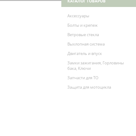
КАТАЛОГ ТОВАРОВ
Аксессуары
Болты и крепеж
Ветровые стекла
Выхлопная система
Двигатель и впуск
Замки зажигания, Горловины
бака, Ключи
Запчасти для ТО
Защита для мотоцикла