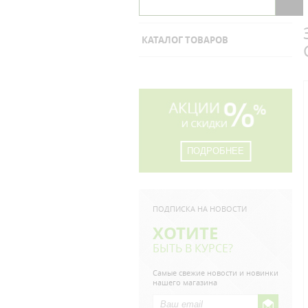
КАТАЛОГ ТОВАРОВ
ПОДРОБНЕЕ
ПОДПИСКА НА НОВОСТИ
ХОТИТЕ
БЫТЬ В КУРСЕ?
Самые свежие новости и новинки
нашего магазина