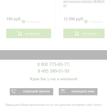
мотоцикла Honda CB400 92-
07
190 руб.
12 390 руб.
В наличии
В наличии
в корзину
в корзину
8 800 775-83-77,
8 495 589-01-93
Ждем Вас у нас в магазине!
ОБРАТНЫЙ ЗВОНОК
НАПИШИТЕ НАМ
Обращаем Ваше внимание на то, что данный интернет-сайт носит