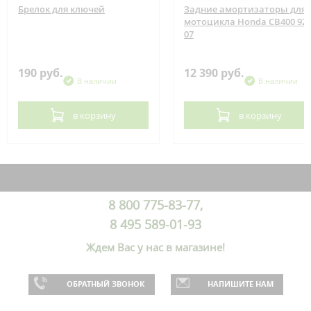
Брелок для ключей
Задние амортизаторы для
мотоцикла Honda CB400 92-
07
190 руб.
12 390 руб.
В наличии
В наличии
в корзину
в корзину
8 800 775-83-77,
8 495 589-01-93
Ждем Вас у нас в магазине!
ОБРАТНЫЙ ЗВОНОК
НАПИШИТЕ НАМ