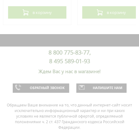
в корзину
в корзину
8 800 775-83-77,
8 495 589-01-93
Ждем Вас у нас в магазине!
ОБРАТНЫЙ ЗВОНОК
НАПИШИТЕ НАМ
Обращаем Ваше внимание на то, что данный интернет-сайт носит
исключительно информационный характер и ни при каких
условиях не является публичной офертой, определяемой
положениями ч. 2 ст. 437 Гражданского кодекса Российской
Федерации.