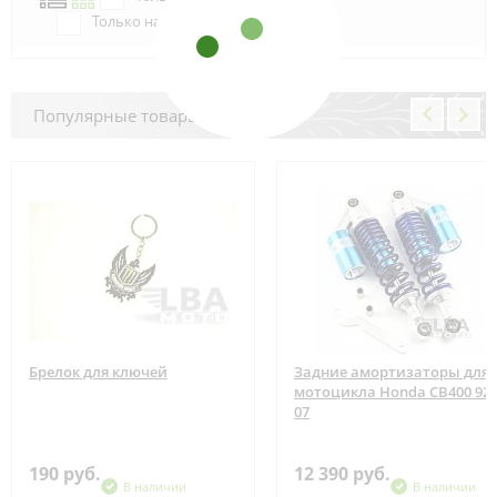
Только наличие м.Аэропорт
Популярные товары
Брелок для ключей
Задние амортизаторы для
мотоцикла Honda CB400 92-
07
190 руб.
12 390 руб.
В наличии
В наличии