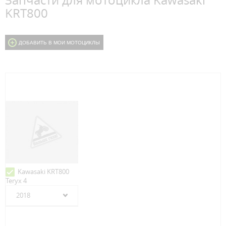
Запчасти для мотоцикла Kawasaki
KRT800
ДОБАВИТЬ В МОИ МОТОЦИКЛЫ
Kawasaki KRT800
Teryx 4
2018