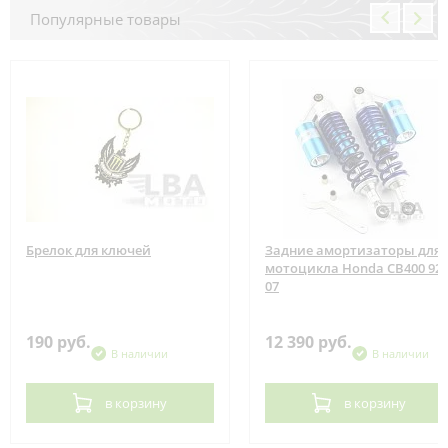
Популярные товары
Брелок для ключей
Задние амортизаторы для
мотоцикла Honda CB400 92-
07
190 руб.
12 390 руб.
В наличии
В наличии
в корзину
в корзину