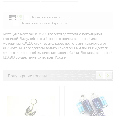
Только в наличии
Только наличие м.Аэропорт
Мотоцикл Kawasaki KDX200 является достаточно популярной
техникой. Для удобного и быстрого поиска запчастей для
мотоцикла KDX200 стоит воспользоваться онлайн каталогом от
ЛБАмото. Мы предлагаем только качественный тюнинг и детали
для технического обслуживание вашего байка. Доставка запчастей
KDX200 осуществляется по всей Росcии.
Популярные товары