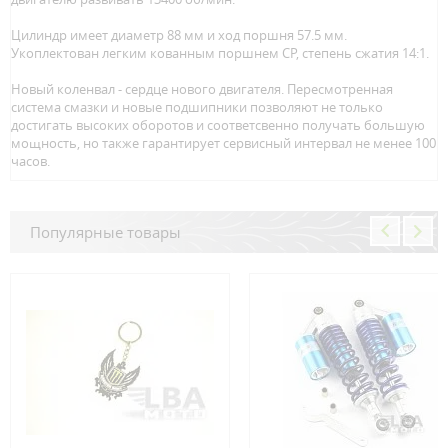
Цилиндр имеет диаметр 88 мм и ход поршня 57.5 мм.
Укоплектован легким кованным поршнем CP, степень сжатия 14:1.
Новый коленвал - сердце нового двигателя. Пересмотренная
система смазки и новые подшипники позволяют не только
достигать высоких оборотов и соответсвенно получать большую
мощность, но также гарантирует сервисный интервал не менее 100
часов.
Популярные товары