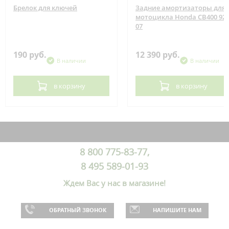
Брелок для ключей
Задние амортизаторы для
мотоцикла Honda CB400 92-
07
190 руб.
12 390 руб.
В наличии
В наличии
в корзину
в корзину
8 800 775-83-77,
8 495 589-01-93
Ждем Вас у нас в магазине!
ОБРАТНЫЙ ЗВОНОК
НАПИШИТЕ НАМ