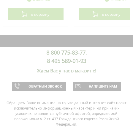
в корзину
в корзину
8 800 775-83-77,
8 495 589-01-93
Ждем Вас у нас в магазине!
ОБРАТНЫЙ ЗВОНОК
НАПИШИТЕ НАМ
Обращаем Ваше внимание на то, что данный интернет-сайт носит
исключительно информационный характер и ни при каких
условиях не является публичной офертой, определяемой
положениями ч. 2 ст. 437 Гражданского кодекса Российской
Федерации.