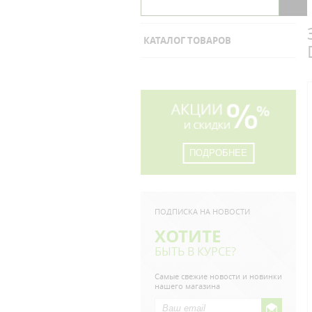
КАТАЛОГ ТОВАРОВ
ПОДРОБНЕЕ
ПОДПИСКА НА НОВОСТИ
ХОТИТЕ
БЫТЬ В КУРСЕ?
Самые свежие новости и новинки
нашего магазина