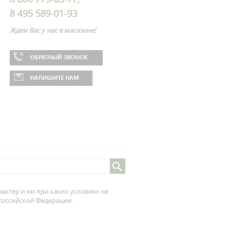
8 495 589-01-93
Ждем Вас у нас в магазине!
ОБРАТНЫЙ ЗВОНОК
НАПИШИТЕ НАМ
ктер и ни при каких условиях не
 Российской Федерации.