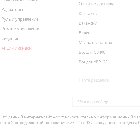
Оплата и доставка
Радиаторы
Контакты
Руль и управление
Вакансии
Рычаги управления
Видео
Сиденья
Мы на выставках
Акции и скидки
Всё для CB400
Всё для YBR125
Карта разделов
что данный интернет-сайт носит исключительно информационный хара
ертой, определяемой положениями ч. 2 ст. 437 Гражданского кодекса