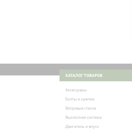
КАТАЛОГ ТОВАРОВ
Аксессуары
Болты и крепеж
Ветровые стекла
Выхлопная система
Двигатель и впуск