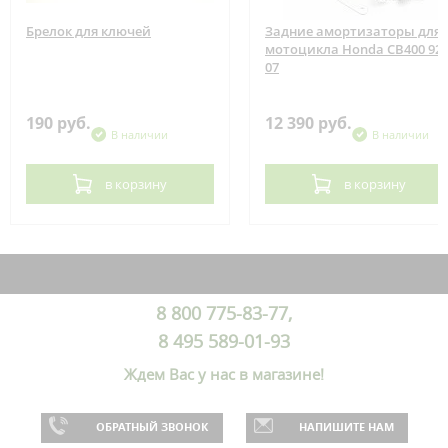
Брелок для ключей
Задние амортизаторы для
мотоцикла Honda CB400 92-
07
190 руб.
12 390 руб.
В наличии
В наличии
в корзину
в корзину
8 800 775-83-77,
8 495 589-01-93
Ждем Вас у нас в магазине!
ОБРАТНЫЙ ЗВОНОК
НАПИШИТЕ НАМ