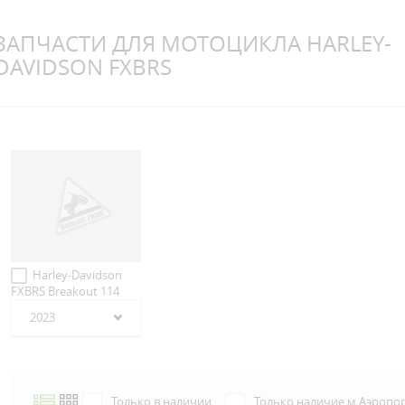
ЗАПЧАСТИ ДЛЯ МОТОЦИКЛА HARLEY-
DAVIDSON FXBRS
Harley-Davidson
FXBRS Breakout 114
2023
Только в наличии
Только наличие м.Аэропо