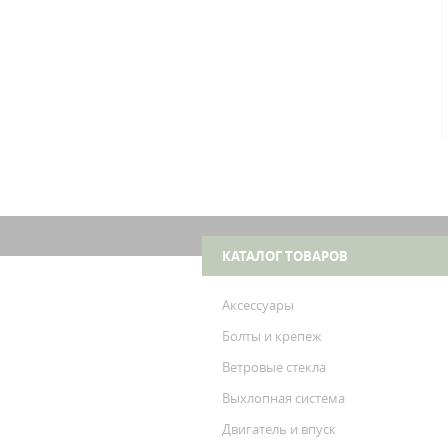
КАТАЛОГ ТОВАРОВ
Аксессуары
Болты и крепеж
Ветровые стекла
Выхлопная система
Двигатель и впуск