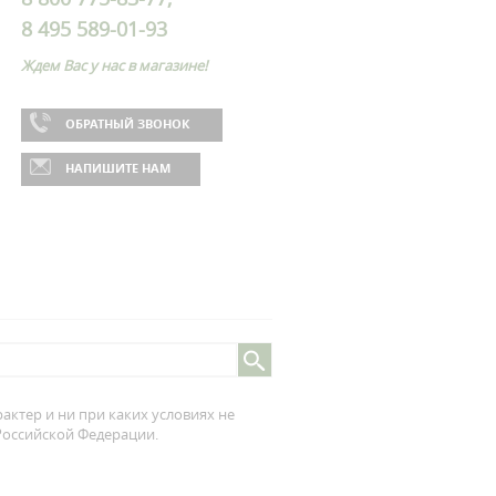
8 495 589-01-93
Ждем Вас у нас в магазине!
ОБРАТНЫЙ ЗВОНОК
НАПИШИТЕ НАМ
ктер и ни при каких условиях не
 Российской Федерации.