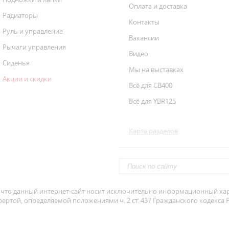
Оплата и доставка
Радиаторы
Контакты
Руль и управление
Вакансии
Рычаги управления
Видео
Сиденья
Мы на выставках
Акции и скидки
Всё для CB400
Всё для YBR125
Карта разделов
что данный интернет-сайт носит исключительно информационный хара
ертой, определяемой положениями ч. 2 ст. 437 Гражданского кодекса