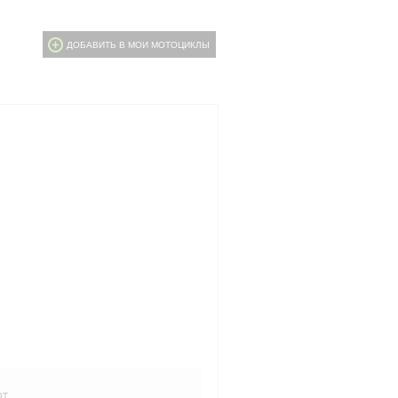
ДОБАВИТЬ В МОИ МОТОЦИКЛЫ
рт