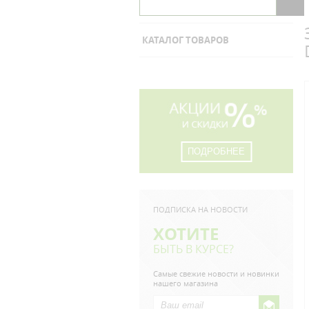
КАТАЛОГ ТОВАРОВ
ПОДРОБНЕЕ
ПОДПИСКА НА НОВОСТИ
ХОТИТЕ
БЫТЬ В КУРСЕ?
Самые свежие новости и новинки
нашего магазина