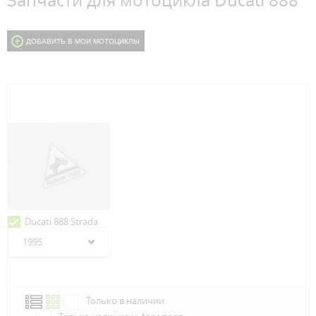
Запчасти для мотоцикла Ducati 888
ДОБАВИТЬ В МОИ МОТОЦИКЛЫ
Ducati 888 Strada
1995
Только в наличии