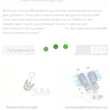
Только наличие м.Аэропорт
Мотоцикл Ducati 888 является достаточно популярной техникой.
Для удобного и быстрого поиска запчастей для мотоцикла 888
стоит воспользоваться онлайн каталогом от ЛБАмото. Мы
предлагаем только качественный тюнинг и детали для
технического обслуживание вашего байка. Доставка запчастей 888
осуществляется по всей Росcии.
Популярные товары
Брелок для ключей
Задние амортизаторы для