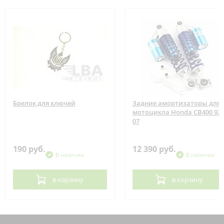
Брелок для ключей
Задние амортизаторы для
мотоцикла Honda CB400 92-
07
190 руб.
12 390 руб.
В наличии
В наличии
в корзину
в корзину