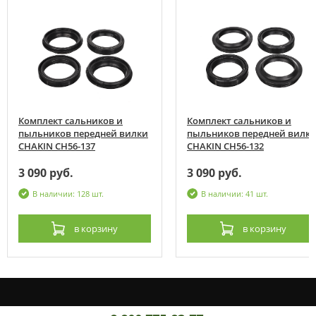
Комплект сальников и
Комплект сальников и
пыльников передней вилки
пыльников передней вилк
CHAKIN CH56-137
CHAKIN CH56-132
3 090 руб.
3 090 руб.
В наличии: 128 шт.
В наличии: 41 шт.
в корзину
в корзину