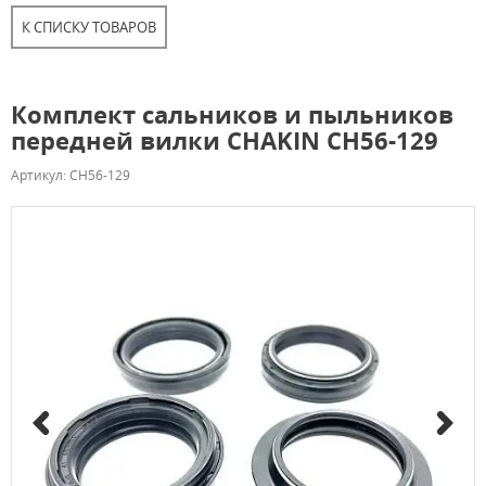
К СПИСКУ ТОВАРОВ
Комплект сальников и пыльников
передней вилки CHAKIN CH56-129
Артикул: CH56-129