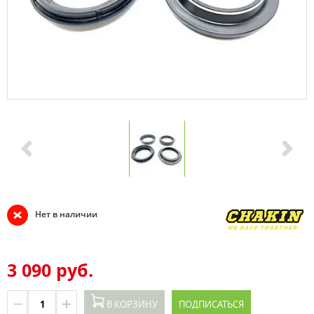
Нет в наличии
3 090 руб.
В КОРЗИНУ
ПОДПИСАТЬСЯ