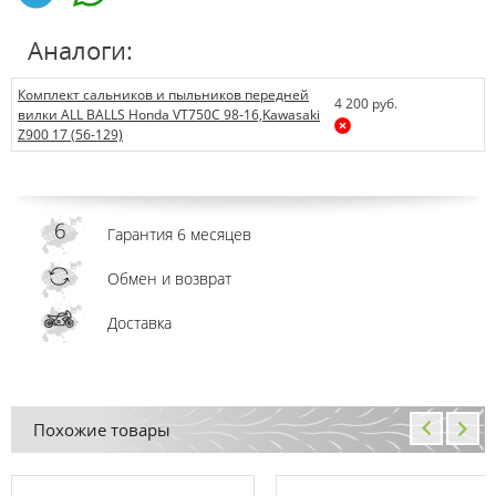
Аналоги:
Комплект сальников и пыльников передней
4 200 руб.
вилки ALL BALLS Honda VT750C 98-16,Kawasaki
Z900 17 (56-129)
Гарантия 6 месяцев
Обмен и возврат
Доставка
Похожие товары