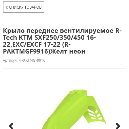
К СПИСКУ ТОВАРОВ
Крыло переднее вентилируемое R-
Tech KTM SXF250/350/450 16-
22,EXC/EXCF 17-22 (R-
PAKTMGF9916)Желт неон
Артикул: R-PAKTMGF9916