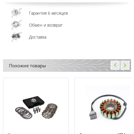
Гарантия 6 месяцев
Обмен и возврат
Доставка
Похожие товары