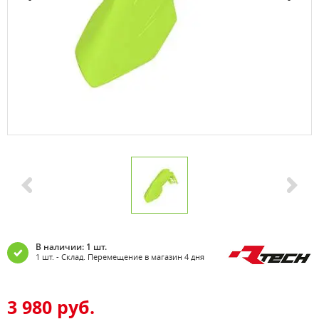
В наличии: 1 шт.
1 шт. - Склад. Перемещение в магазин 4 дня
3 980 руб.