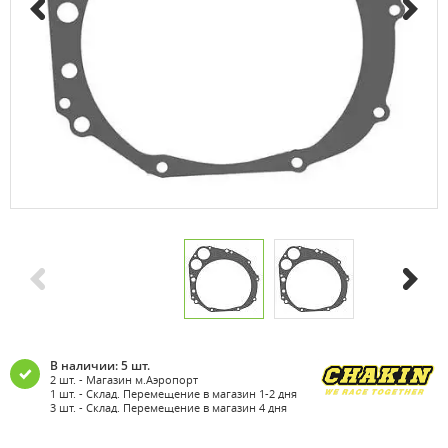
В наличии: 5 шт.
2 шт. - Магазин м.Аэропорт
1 шт. - Склад. Перемещение в магазин 1-2 дня
3 шт. - Склад. Перемещение в магазин 4 дня