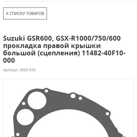
К СПИСКУ ТОВАРОВ
Suzuki GSR600, GSX-R1000/750/600
прокладка правой крышки
большой (сцепления) 11482-40F10-
000
Артикул: 000S-035