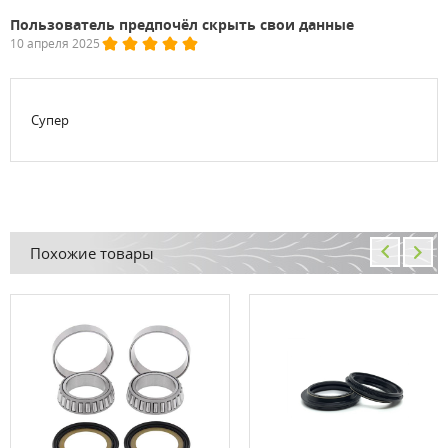
Пользователь предпочёл скрыть свои данные
10 апреля 2025
Супер
Похожие товары