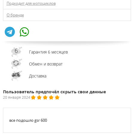
Подходит для мотоциклов
О бренде
Гарантия 6 месяцев
Обмен и возврат
Доставка
Пользователь предпочёл скрыть свои данные
20 января 2024
все подошло gsr 600