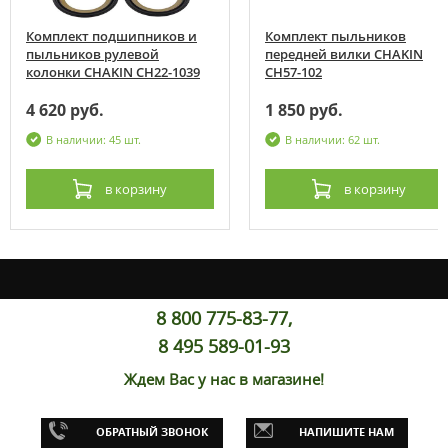
Комплект подшипников и
Комплект пыльников
пыльников рулевой
передней вилки CHAKIN
колонки CHAKIN CH22-1039
CH57-102
4 620 руб.
1 850 руб.
В наличии: 45 шт.
В наличии: 62 шт.
в корзину
в корзину
8 800 775-83-77,
8 495 589-01-93
Ждем Вас у нас в магазине!
ОБРАТНЫЙ ЗВОНОК
НАПИШИТЕ НАМ